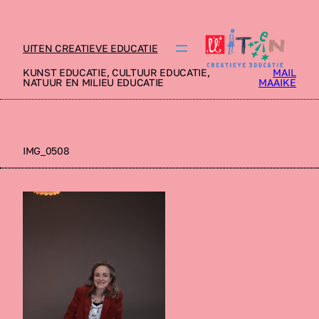
UITEN CREATIEVE EDUCATIE
KUNST EDUCATIE, CULTUUR EDUCATIE,
MAIL
NATUUR EN MILIEU EDUCATIE
MAAIKE
IMG_0508