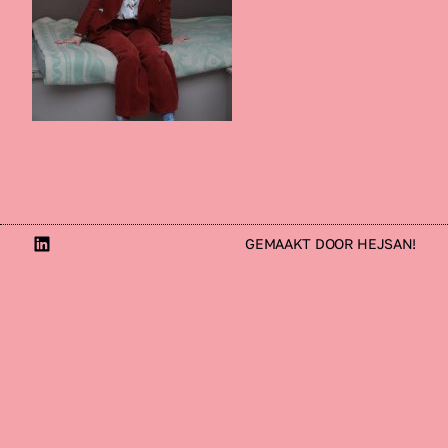
LinkedIn
GEMAAKT DOOR HEJSAN!