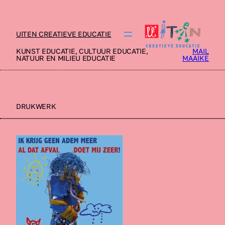
UITEN CREATIEVE EDUCATIE
KUNST EDUCATIE, CULTUUR EDUCATIE,
MAIL
NATUUR EN MILIEU EDUCATIE
MAAIKE
DRUKWERK