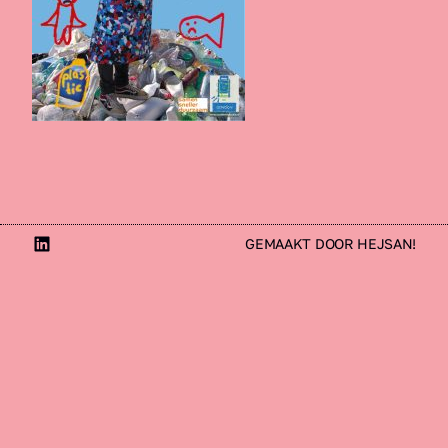
LinkedIn
GEMAAKT DOOR HEJSAN!