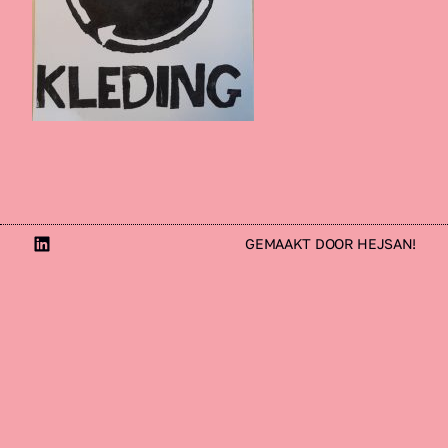
LinkedIn
GEMAAKT DOOR HEJSAN!