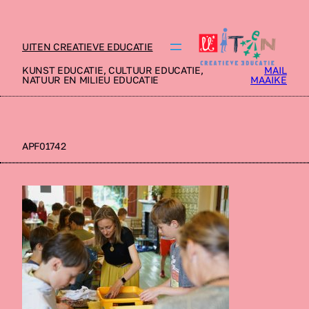
UITEN CREATIEVE EDUCATIE
KUNST EDUCATIE, CULTUUR EDUCATIE,
MAIL
NATUUR EN MILIEU EDUCATIE
MAAIKE
APF01742