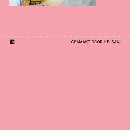
LinkedIn
GEMAAKT DOOR HEJSAN!