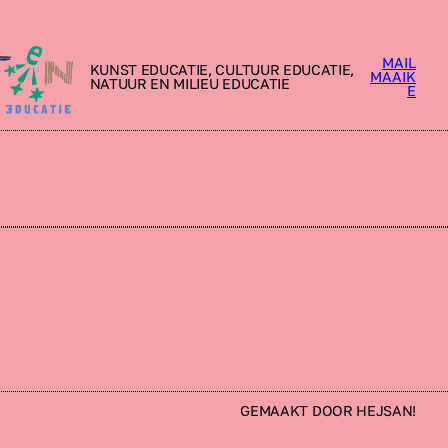
MAIL
KUNST EDUCATIE, CULTUUR EDUCATIE,
MAAIK
NATUUR EN MILIEU EDUCATIE
E
GEMAAKT DOOR HEJSAN!