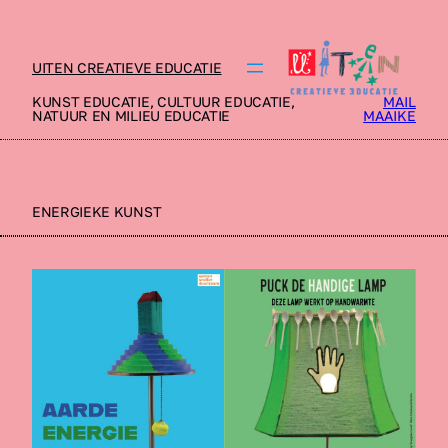
UITEN CREATIEVE EDUCATIE
KUNST EDUCATIE, CULTUUR EDUCATIE,
MAIL
NATUUR EN MILIEU EDUCATIE
MAAIKE
ENERGIEKE KUNST