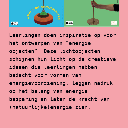
Leerlingen doen inspiratie op voor 
het ontwerpen van “energie 
objecten”. Deze lichtobjecten 
schijnen hun licht op de creatieve 
ideeën die leerlingen hebben 
bedacht voor vormen van 
energievoorziening, leggen nadruk 
op het belang van energie 
besparing en laten de kracht van 
(natuurlijke)energie zien.
