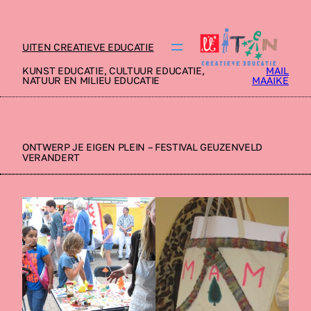
UITEN CREATIEVE EDUCATIE
KUNST EDUCATIE, CULTUUR EDUCATIE,
MAIL
NATUUR EN MILIEU EDUCATIE
MAAIKE
ONTWERP JE EIGEN PLEIN – FESTIVAL GEUZENVELD
VERANDERT