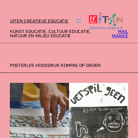
UITEN CREATIEVE EDUCATIE
KUNST EDUCATIE, CULTUUR EDUCATIE,
MAIL
NATUUR EN MILIEU EDUCATIE
MAAIKE
POSTERLES HOOGDRUK KOMPAS OP GROEN