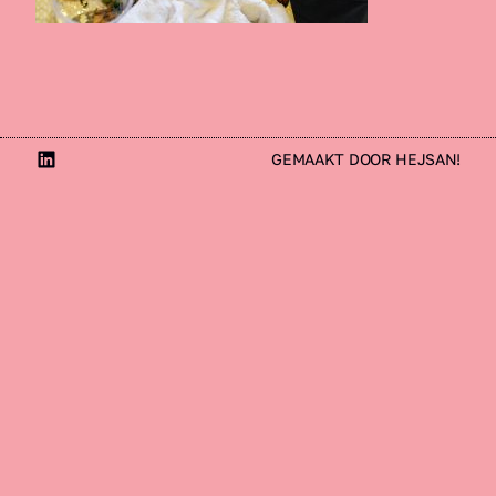
LinkedIn
GEMAAKT DOOR HEJSAN!