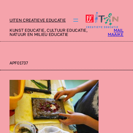
UITEN CREATIEVE EDUCATIE
KUNST EDUCATIE, CULTUUR EDUCATIE,
MAIL
NATUUR EN MILIEU EDUCATIE
MAAIKE
APF01737